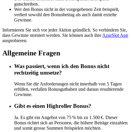
gutschreiben.
Wer den Bonus nicht in der vorgegebenen Zeit freispielt,
verliert sowohl den Bonusbetrag als auch damit erzielte
Gewinne.
Informieren Sie sich vor jeder Aktion gründlich. So verhindern Sie,
dass Gewinne storniert werden. Sie können auch ihre
AzurSlot App
ausprobieren.
Allgemeine Fragen
Was passiert, wenn ich den Bonus nicht
rechtzeitig umsetze?
Wenn Sie die Anforderungen nicht innerhalb von 5 Tagen
erfüllen, verfallen Bonusguthaben und daraus resultierende
Gewinne.
Gibt es einen Highroller Bonus?
Ja. Es gibt ein Angebot von 75 % bis zu 1.500 €. Dieser
Bonus richtet sich an Personen, die höhere Beträge einzahlen
und somit grosse Summen freispielen möchten.