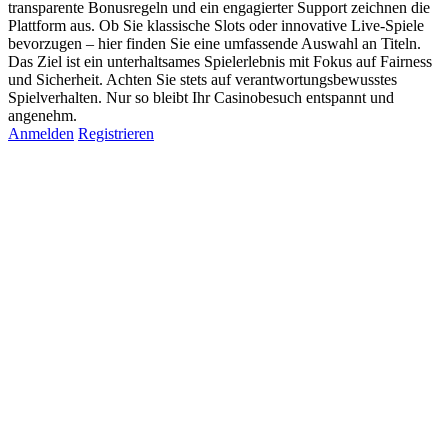
transparente Bonusregeln und ein engagierter Support zeichnen die
Plattform aus. Ob Sie klassische Slots oder innovative Live-Spiele
bevorzugen – hier finden Sie eine umfassende Auswahl an Titeln.
Das Ziel ist ein unterhaltsames Spielerlebnis mit Fokus auf Fairness
und Sicherheit. Achten Sie stets auf verantwortungsbewusstes
Spielverhalten. Nur so bleibt Ihr Casinobesuch entspannt und
angenehm.
Anmelden
Registrieren