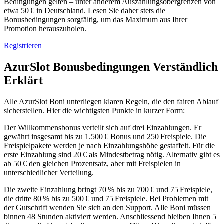
Bedingungen gelten – unter anderem Auszahlungsobergrenzen von
etwa 50 € in Deutschland. Lesen Sie daher stets die
Bonusbedingungen sorgfältig, um das Maximum aus Ihrer
Promotion herauszuholen.
Registrieren
AzurSlot Bonusbedingungen Verständlich
Erklärt
Alle AzurSlot Boni unterliegen klaren Regeln, die den fairen Ablauf
sicherstellen. Hier die wichtigsten Punkte in kurzer Form:
Der Willkommensbonus verteilt sich auf drei Einzahlungen. Er
gewährt insgesamt bis zu 1.500 € Bonus und 250 Freispiele. Die
Freispielpakete werden je nach Einzahlungshöhe gestaffelt. Für die
erste Einzahlung sind 20 € als Mindestbetrag nötig. Alternativ gibt es
ab 50 € den gleichen Prozentsatz, aber mit Freispielen in
unterschiedlicher Verteilung.
Die zweite Einzahlung bringt 70 % bis zu 700 € und 75 Freispiele,
die dritte 80 % bis zu 500 € und 75 Freispiele. Bei Problemen mit
der Gutschrift wenden Sie sich an den Support. Alle Boni müssen
binnen 48 Stunden aktiviert werden. Anschliessend bleiben Ihnen 5