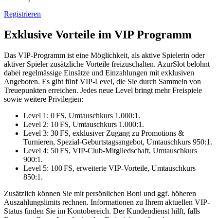
Registrieren
Exklusive Vorteile im VIP Programm
Das VIP-Programm ist eine Möglichkeit, als aktive Spielerin oder
aktiver Spieler zusätzliche Vorteile freizuschalten. AzurSlot belohnt
dabei regelmässige Einsätze und Einzahlungen mit exklusiven
Angeboten. Es gibt fünf VIP-Level, die Sie durch Sammeln von
Treuepunkten erreichen. Jedes neue Level bringt mehr Freispiele
sowie weitere Privilegien:
Level 1: 0 FS, Umtauschkurs 1.000:1.
Level 2: 10 FS, Umtauschkurs 1.000:1.
Level 3: 30 FS, exklusiver Zugang zu Promotions &
Turnieren, Spezial-Geburtstagsangebot, Umtauschkurs 950:1.
Level 4: 50 FS, VIP-Club-Mitgliedschaft, Umtauschkurs
900:1.
Level 5: 100 FS, erweiterte VIP-Vorteile, Umtauschkurs
850:1.
Zusätzlich können Sie mit persönlichen Boni und ggf. höheren
Auszahlungslimits rechnen. Informationen zu Ihrem aktuellen VIP-
Status finden Sie im Kontobereich. Der Kundendienst hilft, falls