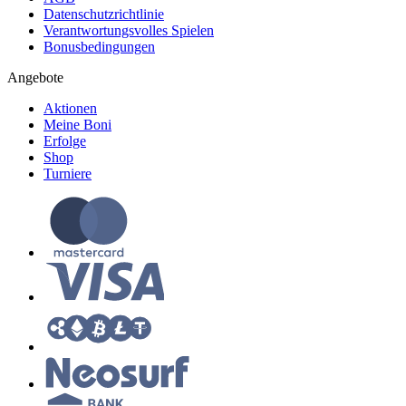
Datenschutzrichtlinie
Verantwortungsvolles Spielen
Bonusbedingungen
Angebote
Aktionen
Meine Boni
Erfolge
Shop
Turniere